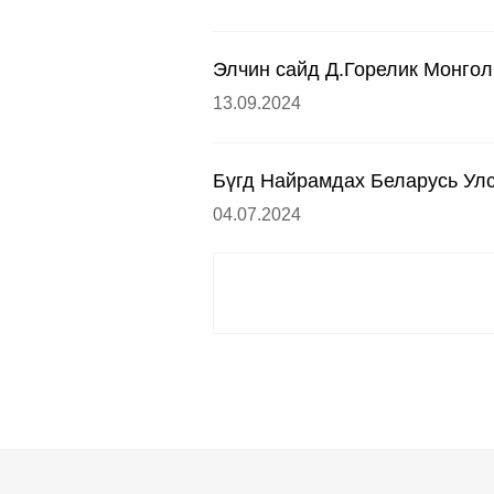
Элчин сайд Д.Горелик Монгол
13.09.2024
Бүгд Найрамдах Беларусь Улс
04.07.2024